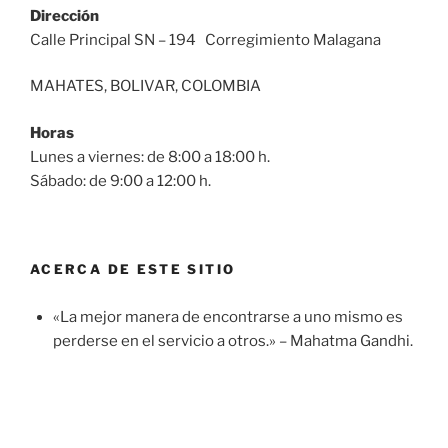
Dirección
Calle Principal SN – 194 Corregimiento Malagana
MAHATES, BOLIVAR, COLOMBIA
Horas
Lunes a viernes: de 8:00 a 18:00 h.
Sábado: de 9:00 a 12:00 h.
ACERCA DE ESTE SITIO
«La mejor manera de encontrarse a uno mismo es
perderse en el servicio a otros.» – Mahatma Gandhi.