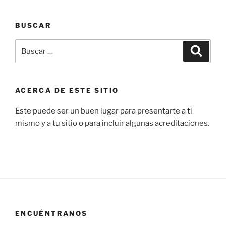
BUSCAR
Buscar
Buscar
por:
ACERCA DE ESTE SITIO
Este puede ser un buen lugar para presentarte a ti
mismo y a tu sitio o para incluir algunas acreditaciones.
ENCUÉNTRANOS